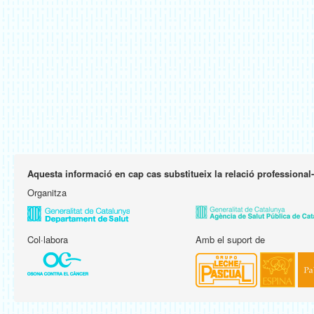
Aquesta informació en cap cas substitueix la relació professional
Organitza
Col·labora
Amb el suport de