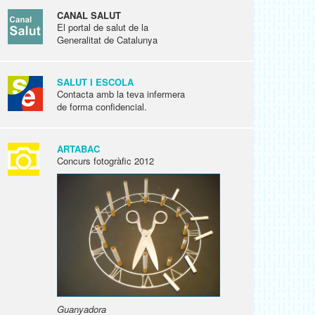
CANAL SALUT
El portal de salut de la
Generalitat de Catalunya
SALUT I ESCOLA
Contacta amb la teva infermera
de forma confidencial.
ARTABAC
Concurs fotogràfic 2012
Guanyadora