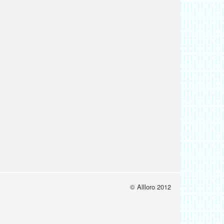
© Allloro 2012