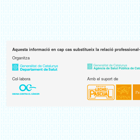
Aquesta informació en cap cas substitueix la relació professional
Organitza
Col·labora
Amb el suport de