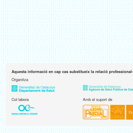
Aquesta informació en cap cas substitueix la relació professional
Organitza
Col·labora
Amb el suport de