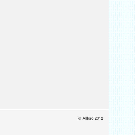
© Allloro 2012