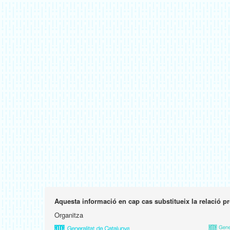
Aquesta informació en cap cas substitueix la relació p
Organitza