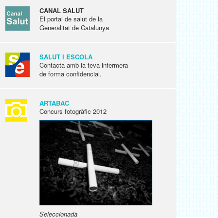
CANAL SALUT
El portal de salut de la
Generalitat de Catalunya
SALUT I ESCOLA
Contacta amb la teva infermera
de forma confidencial.
ARTABAC
Concurs fotogràfic 2012
Seleccionada