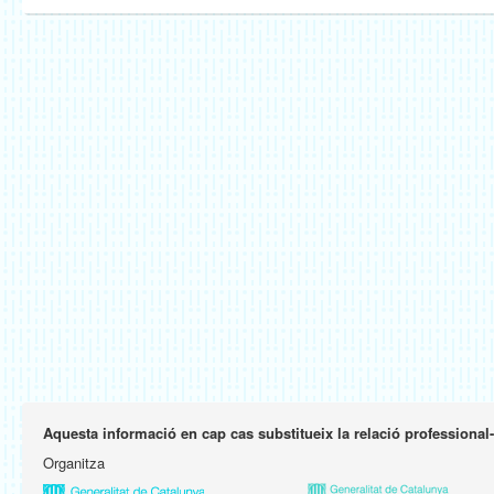
Aquesta informació en cap cas substitueix la relació professional
Organitza