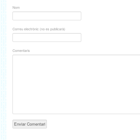
Nom
Correu electrònic (no es publicarà)
Comentaris