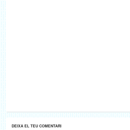
DEIXA EL TEU COMENTARI