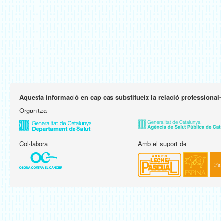
Aquesta informació en cap cas substitueix la relació professional
Organitza
Col·labora
Amb el suport de