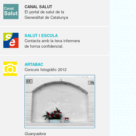
CANAL SALUT
El portal de salut de la
Generalitat de Catalunya
SALUT I ESCOLA
Contacta amb la teva infermera
de forma confidencial.
ARTABAC
Concurs fotogràfic 2012
Guanyadora