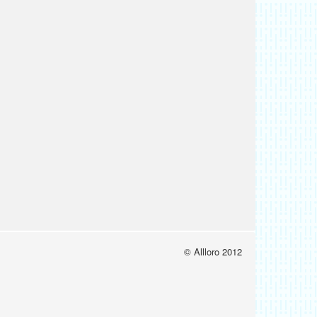
© Allloro 2012