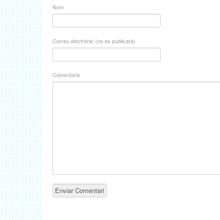
Nom
Correu electrònic (no es publicarà)
Comentaris