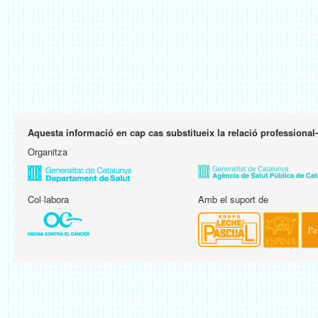
Aquesta informació en cap cas substitueix la relació professional
Organitza
Col·labora
Amb el suport de