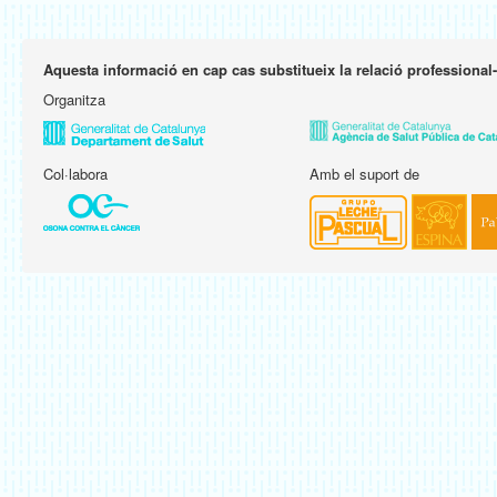
Aquesta informació en cap cas substitueix la relació professional
Organitza
Col·labora
Amb el suport de