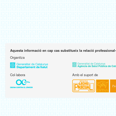
Aquesta informació en cap cas substitueix la relació professional
Organitza
Col·labora
Amb el suport de