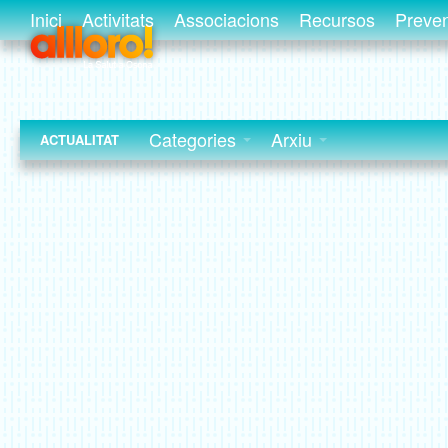
Inici
Activitats
Associacions
Recursos
Preve
Categories
Arxiu
ACTUALITAT