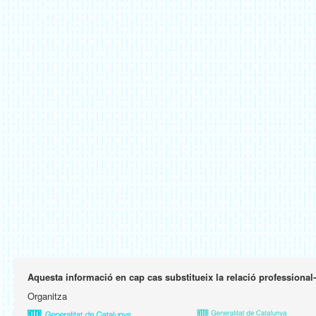
Aquesta informació en cap cas substitueix la relació professional
Organitza