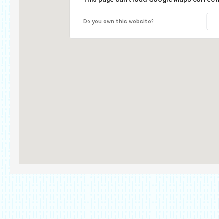
Do you own this website?