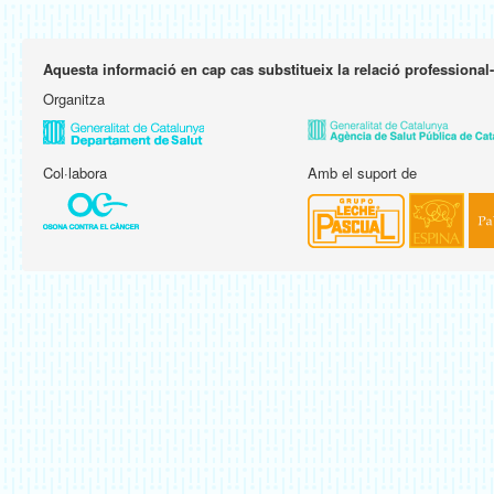
Aquesta informació en cap cas substitueix la relació professional
Organitza
Col·labora
Amb el suport de