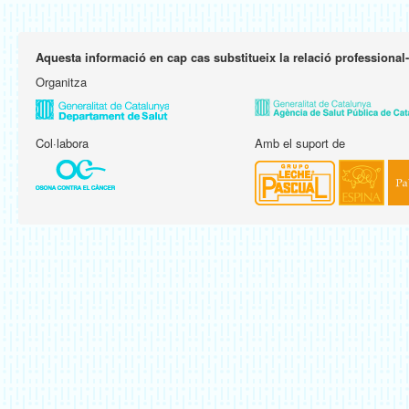
Aquesta informació en cap cas substitueix la relació professional
Organitza
Col·labora
Amb el suport de