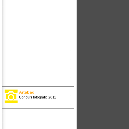
Artabac
Concurs fotogràfic 2011