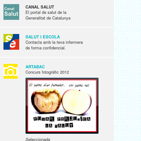
CANAL SALUT
El portal de salut de la
Generalitat de Catalunya
SALUT I ESCOLA
Contacta amb la teva infermera
de forma confidencial.
ARTABAC
Concurs fotogràfic 2012
Seleccionada