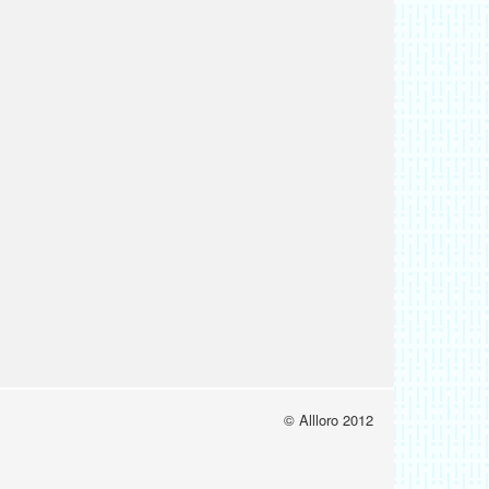
© Allloro 2012