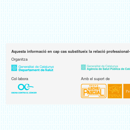
Aquesta informació en cap cas substitueix la relació professional
Organitza
Col·labora
Amb el suport de