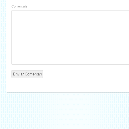
Comentaris