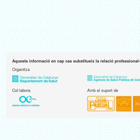
Aquesta informació en cap cas substitueix la relació professional
Organitza
Col·labora
Amb el suport de