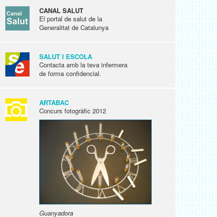
CANAL SALUT
El portal de salut de la
Generalitat de Catalunya
SALUT I ESCOLA
Contacta amb la teva infermera
de forma confidencial.
ARTABAC
Concurs fotogràfic 2012
Guanyadora