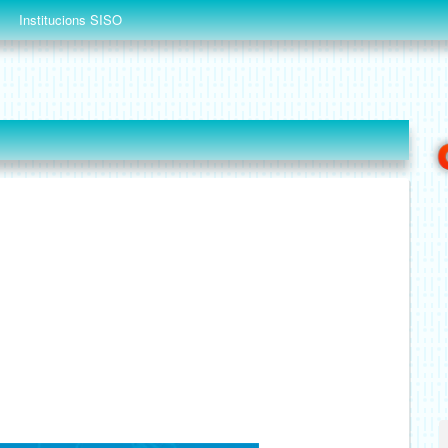
Institucions SISO