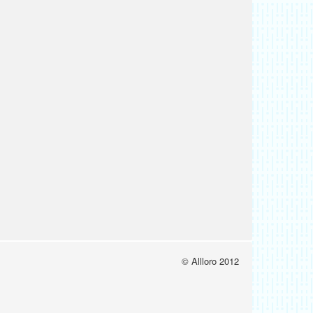
© Allloro 2012