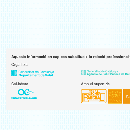
Aquesta informació en cap cas substitueix la relació professional
Organitza
Col·labora
Amb el suport de