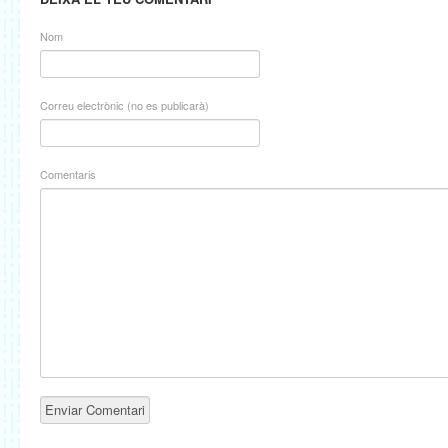
Nom
Correu electrònic (no es publicarà)
Comentaris