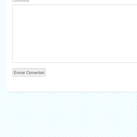
Comentaris