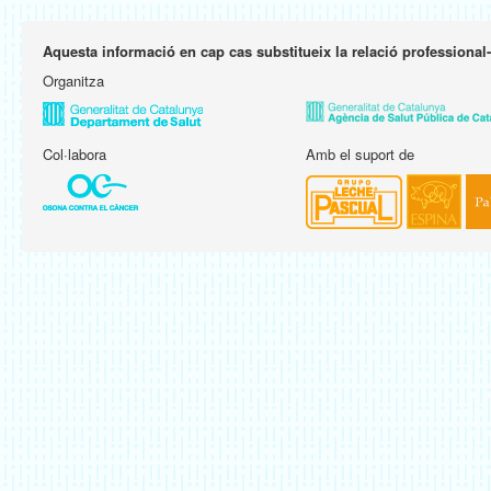
Aquesta informació en cap cas substitueix la relació professional
Organitza
Col·labora
Amb el suport de