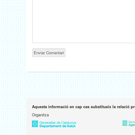
Aquesta informació en cap cas substitueix la relació p
Organitza