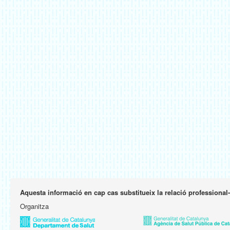
Aquesta informació en cap cas substitueix la relació professional
Organitza