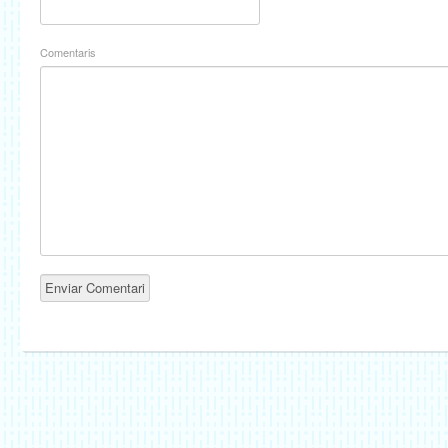
Comentaris