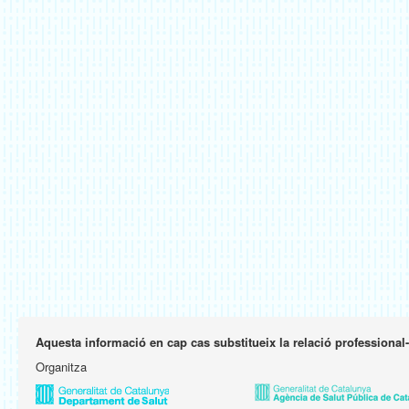
Aquesta informació en cap cas substitueix la relació professional
Organitza