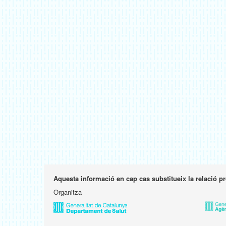
Aquesta informació en cap cas substitueix la relació p
Organitza