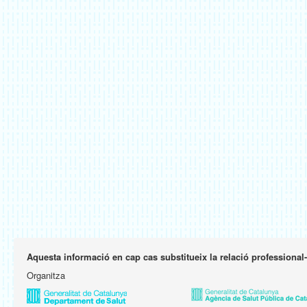
Aquesta informació en cap cas substitueix la relació professional
Organitza