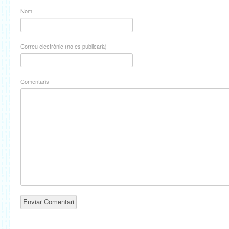
Nom
Correu electrònic (no es publicarà)
Comentaris