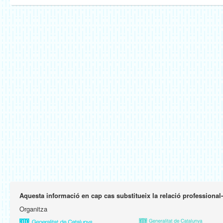
Aquesta informació en cap cas substitueix la relació professional
Organitza