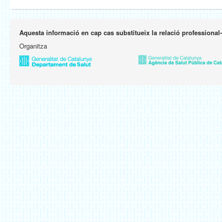
Aquesta informació en cap cas substitueix la relació professional
Organitza