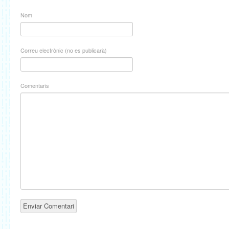
Nom
Correu electrònic (no es publicarà)
Comentaris