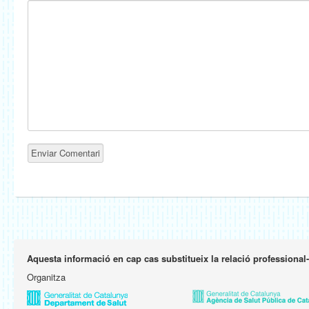
Aquesta informació en cap cas substitueix la relació professional
Organitza