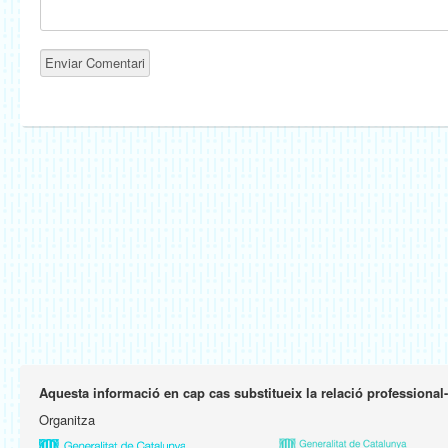
Aquesta informació en cap cas substitueix la relació professional
Organitza