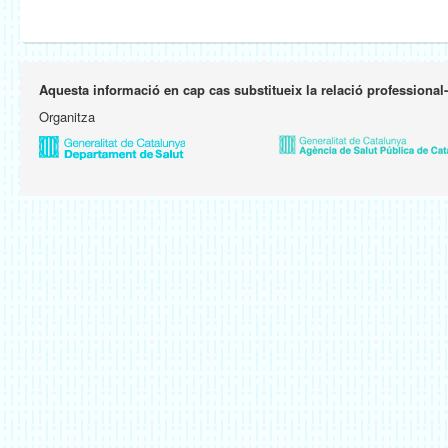
Aquesta informació en cap cas substitueix la relació professional
Organitza