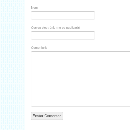
Nom
Correu electrònic (no es publicarà)
Comentaris