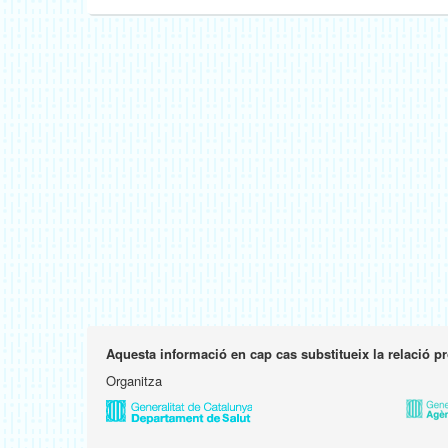
Aquesta informació en cap cas substitueix la relació p
Organitza