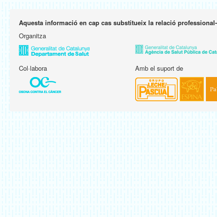
Aquesta informació en cap cas substitueix la relació professional
Organitza
Col·labora
Amb el suport de