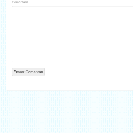
Comentaris