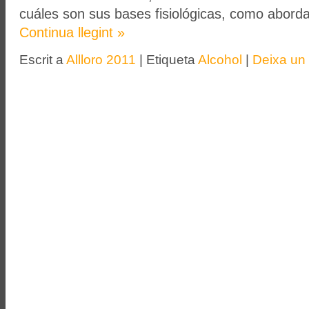
cuáles son sus bases fisiológicas, como aborda
Continua llegint
»
Escrit a
Allloro 2011
|
Etiqueta
Alcohol
|
Deixa un