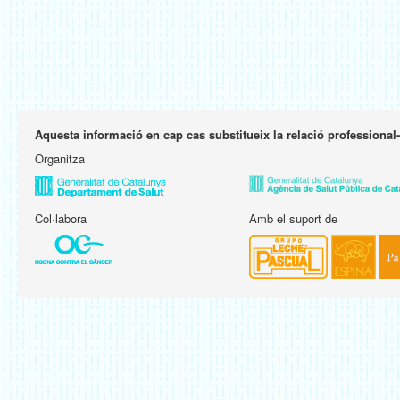
Aquesta informació en cap cas substitueix la relació professional
Organitza
Col·labora
Amb el suport de