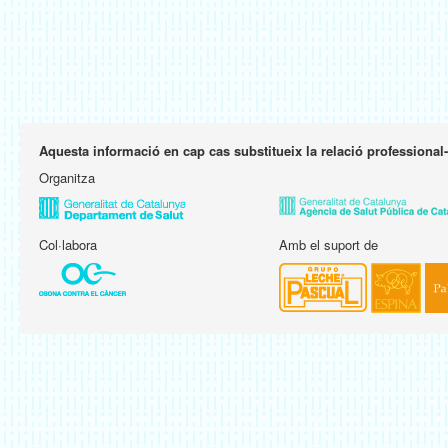
Aquesta informació en cap cas substitueix la relació professional
Organitza
Col·labora
Amb el suport de