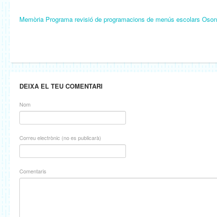
Memòria Programa revisió de programacions de menús escolars Oson
DEIXA EL TEU COMENTARI
Nom
Correu electrònic (no es publicarà)
Comentaris