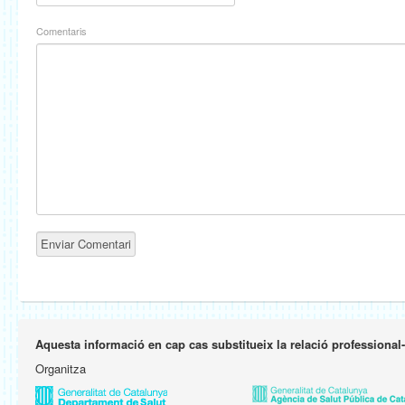
Comentaris
Aquesta informació en cap cas substitueix la relació professional
Organitza