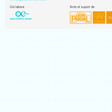
Col·labora
Amb el suport de