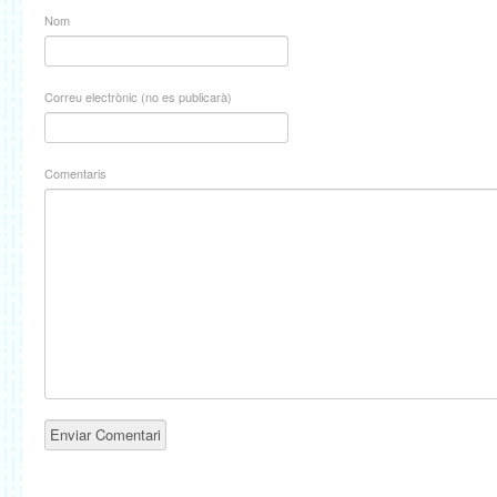
Nom
Correu electrònic (no es publicarà)
Comentaris