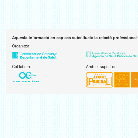
Aquesta informació en cap cas substitueix la relació professional
Organitza
Col·labora
Amb el suport de