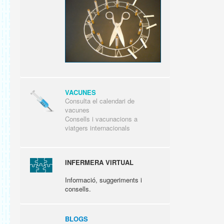
VACUNES
Consulta el calendari de
vacunes
Consells i vacunacions a
viatgers internacionals
INFERMERA VIRTUAL
Informació, suggeriments i
consells.
BLOGS