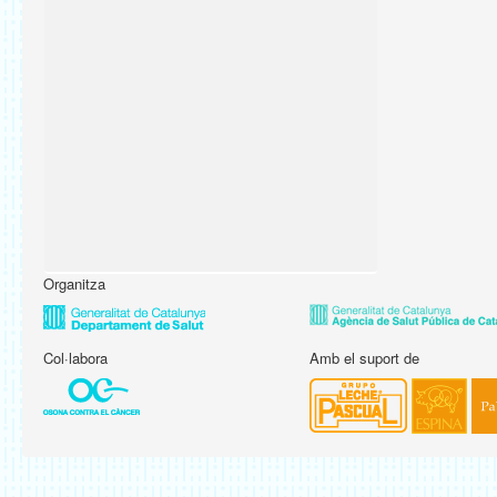
Organitza
Col·labora
Amb el suport de