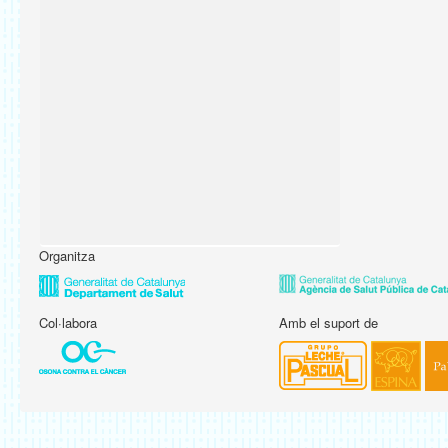
Organitza
Col·labora
Amb el suport de