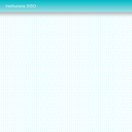
Institucions SISO