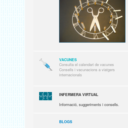
VACUNES
Consulta el calendari de vacunes
Consells i vacunacions a viatgers
internacionals
INFERMERA VIRTUAL
Informació, suggeriments i consells.
BLOGS