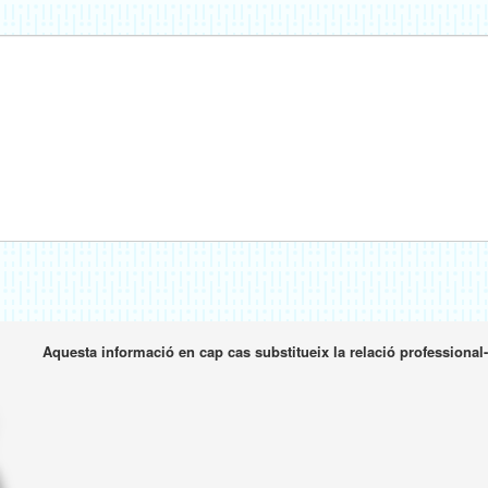
Aquesta informació en cap cas substitueix la relació professional