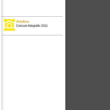
Artabac
Concurs fotogràfic 2011