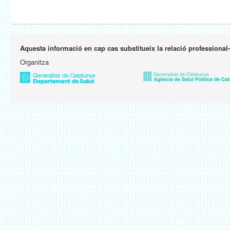
Aquesta informació en cap cas substitueix la relació professional
Organitza