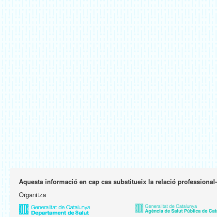
Aquesta informació en cap cas substitueix la relació professional
Organitza