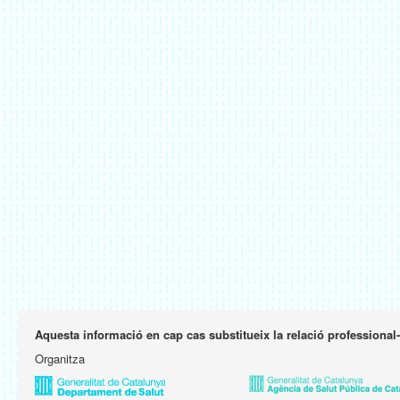
Aquesta informació en cap cas substitueix la relació professional
Organitza