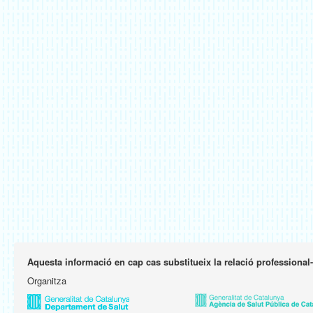
Aquesta informació en cap cas substitueix la relació professional
Organitza