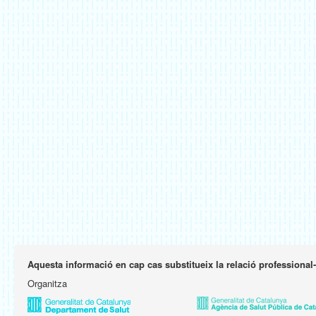
Aquesta informació en cap cas substitueix la relació professional
Organitza