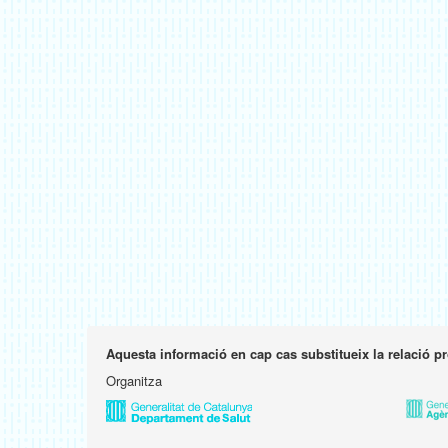
Aquesta informació en cap cas substitueix la relació p
Organitza