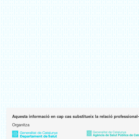
Aquesta informació en cap cas substitueix la relació professional
Organitza