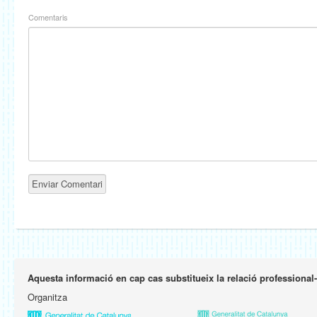
Comentaris
Aquesta informació en cap cas substitueix la relació professional
Organitza